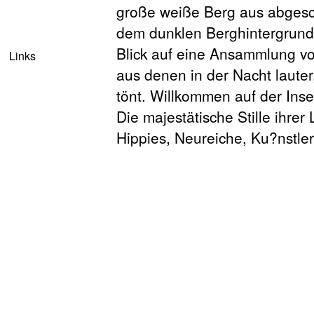
Links