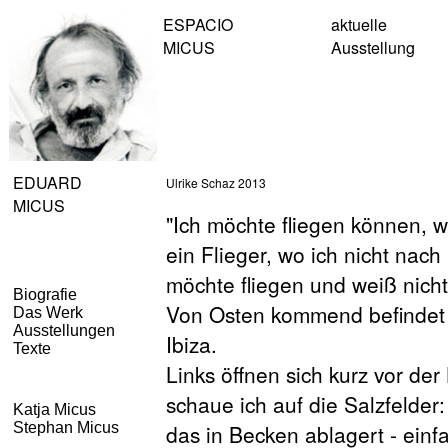
ESPACIO
aktuelle
MICUS
Ausstellung
EDUARD
MICUS
Biografie
Das Werk
Ausstellungen
Texte
Katja Micus
Stephan Micus