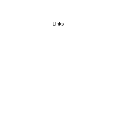
Links