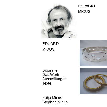
ESPACIO
MICUS
EDUARD
MICUS
Biografie
Das Werk
Ausstellungen
Texte
Katja Micus
Stephan Micus